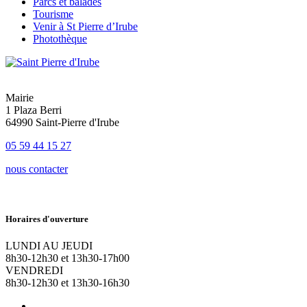
Parcs et balades
Tourisme
Venir à St Pierre d’Irube
Photothèque
Mairie
1 Plaza Berri
64990 Saint-Pierre d'Irube
05 59 44 15 27
nous contacter
Horaires d'ouverture
LUNDI AU JEUDI
8h30-12h30 et 13h30-17h00
VENDREDI
8h30-12h30 et 13h30-16h30