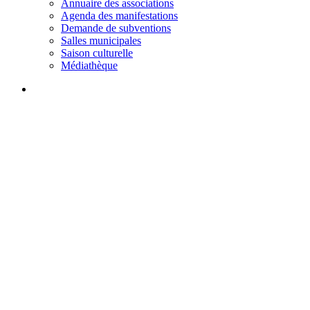
Annuaire des associations
Agenda des manifestations
Demande de subventions
Salles municipales
Saison culturelle
Médiathèque