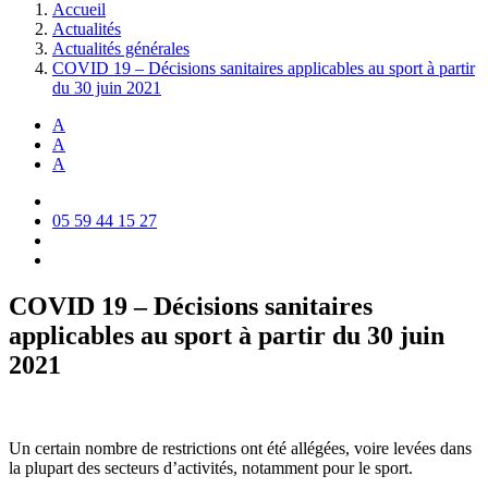
Accueil
Actualités
Actualités générales
COVID 19 – Décisions sanitaires applicables au sport à partir
du 30 juin 2021
A
A
A
05 59 44 15 27
COVID 19 – Décisions sanitaires
applicables au sport à partir du 30 juin
2021
Un certain nombre de restrictions ont été allégées, voire levées dans
la plupart des secteurs d’activités, notamment pour le sport.