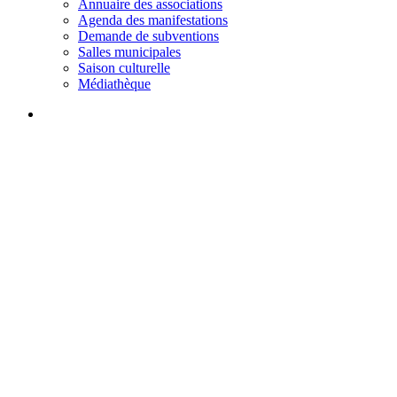
Annuaire des associations
Agenda des manifestations
Demande de subventions
Salles municipales
Saison culturelle
Médiathèque