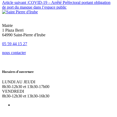
Article suivant :
COVID-19 – Arrêté Préfectoral portant obligation
de port du masque dans l’espace public
Mairie
1 Plaza Berri
64990 Saint-Pierre d'Irube
05 59 44 15 27
nous contacter
Horaires d'ouverture
LUNDI AU JEUDI
8h30-12h30 et 13h30-17h00
VENDREDI
8h30-12h30 et 13h30-16h30