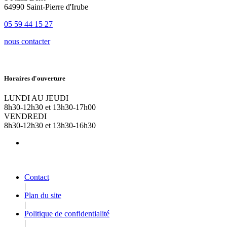
64990 Saint-Pierre d'Irube
05 59 44 15 27
nous contacter
Horaires d'ouverture
LUNDI AU JEUDI
8h30-12h30 et 13h30-17h00
VENDREDI
8h30-12h30 et 13h30-16h30
Contact
|
Plan du site
|
Politique de confidentialité
|