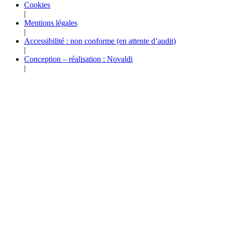
Cookies
|
Mentions légales
|
Accessibilité : non conforme (en attente d’audit)
|
Conception – réalisation : Novaldi
|