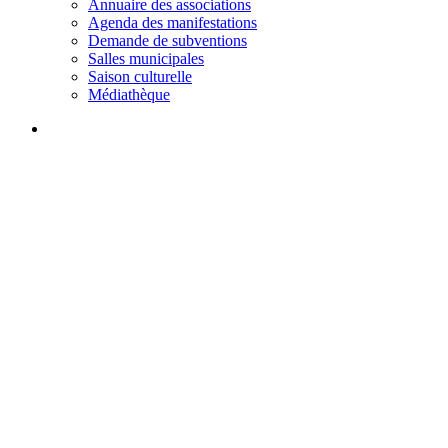
Annuaire des associations
Agenda des manifestations
Demande de subventions
Salles municipales
Saison culturelle
Médiathèque