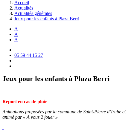
Accueil
Actualités
Actualités générales
Jeux pour les enfants à Plaza Berri
A
A
A
05 59 44 15 27
Jeux pour les enfants à Plaza Berri
Report en cas de pluie
Animations proposées par la commune de Saint-Pierre d’Irube et
animé par « A vous 2 jouer »