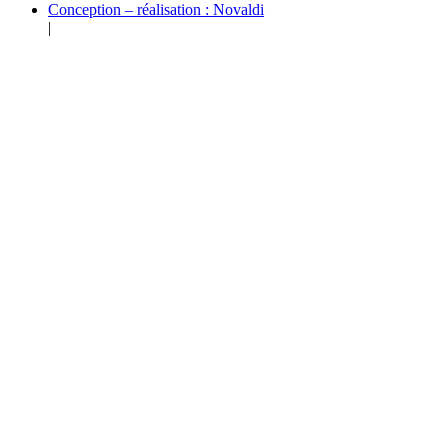
Conception – réalisation : Novaldi
|