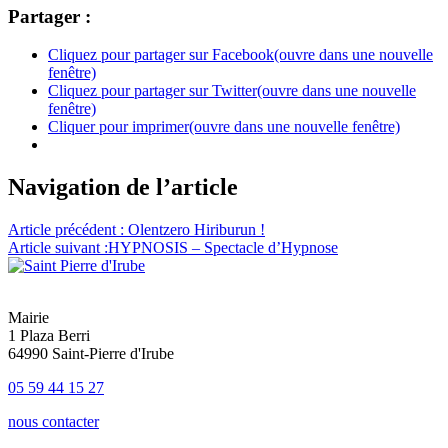
Partager :
Cliquez pour partager sur Facebook(ouvre dans une nouvelle
fenêtre)
Cliquez pour partager sur Twitter(ouvre dans une nouvelle
fenêtre)
Cliquer pour imprimer(ouvre dans une nouvelle fenêtre)
Navigation de l’article
Article précédent :
Olentzero Hiriburun !
Article suivant :
HYPNOSIS – Spectacle d’Hypnose
Mairie
1 Plaza Berri
64990 Saint-Pierre d'Irube
05 59 44 15 27
nous contacter