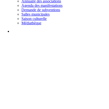
Annuaire des associations
Agenda des manifestations
Demande de subventions
Salles municipales
Saison culturelle
Médiathèque