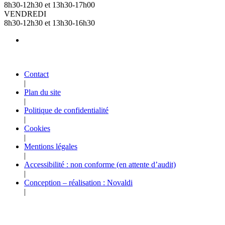
8h30-12h30 et 13h30-17h00
VENDREDI
8h30-12h30 et 13h30-16h30
Contact
|
Plan du site
|
Politique de confidentialité
|
Cookies
|
Mentions légales
|
Accessibilité : non conforme (en attente d’audit)
|
Conception – réalisation : Novaldi
|