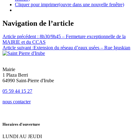
Cliquer pour imprimer(ouvre dans une nouvelle fenêtre)
Navigation de l’article
Article précédent :
8h30/9h45 – Fermeture exceptionnelle de la
MAIRIE et du CCAS
Article suivant :
Extension du réseau d’eaux usées – Rue Iguskian
Mairie
1 Plaza Berri
64990 Saint-Pierre d'Irube
05 59 44 15 27
nous contacter
Horaires d'ouverture
LUNDI AU JEUDI