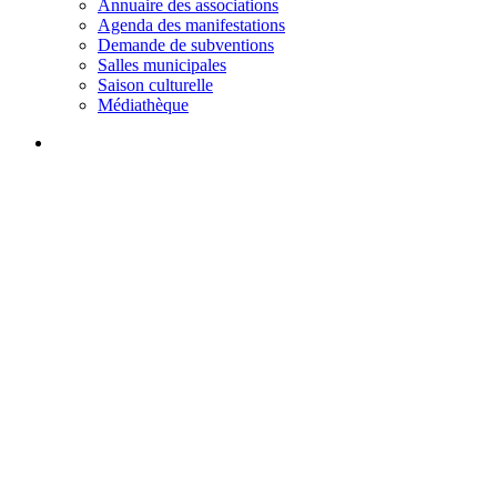
Annuaire des associations
Agenda des manifestations
Demande de subventions
Salles municipales
Saison culturelle
Médiathèque