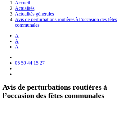
Accueil
Actualités
Actualités générales
Avis de perturbations routières à l’occasion des fêtes
communales
A
A
A
05 59 44 15 27
Avis de perturbations routières à
l’occasion des fêtes communales