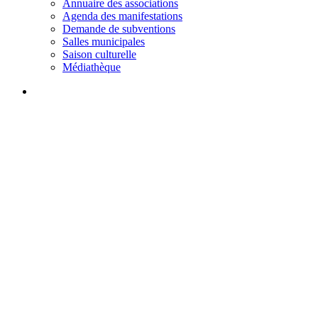
Annuaire des associations
Agenda des manifestations
Demande de subventions
Salles municipales
Saison culturelle
Médiathèque