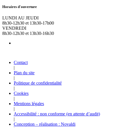
Horaires d'ouverture
LUNDI AU JEUDI
8h30-12h30 et 13h30-17h00
VENDREDI
8h30-12h30 et 13h30-16h30
Contact
|
Plan du site
|
Politique de confidentialité
|
Cookies
|
Mentions légales
|
Accessibilité : non conforme (en attente d’audit)
|
Conception – réalisation : Novaldi