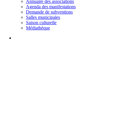
Annuaire des associations
Agenda des manifestations
Demande de subventions
Salles municipales
Saison culturelle
Médiathèque