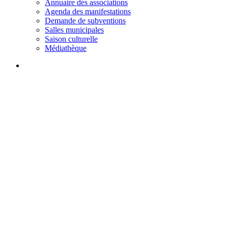
Annuaire des associations
Agenda des manifestations
Demande de subventions
Salles municipales
Saison culturelle
Médiathèque