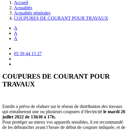
Accueil
Actualités
Actualités générales
COUPURES DE COURANT POUR TRAVAUX
A
A
A
05 59 44 15 27
COUPURES DE COURANT POUR
TRAVAUX
Enedis a prévu de réaliser sur le réseau de distribution des travaux
qui entraîneront une ou plusieurs coupures d’électricité
le mardi 26
juillet 2022 de 13h30 à 17h.
Pour protéger au mieux vos appareils sensibles, il est recommandé
de les débrancher avant l’heure de début de coupure indiquée, et de