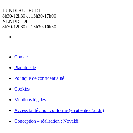
LUNDI AU JEUDI
8h30-12h30 et 13h30-17h00
VENDREDI
8h30-12h30 et 13h30-16h30
Contact
|
Plan du site
|
Politique de confidentialité
|
Cookies
|
Mentions légales
|
Accessibilité : non conforme (en attente d’audit)
|
Conception – réalisation : Novaldi
|