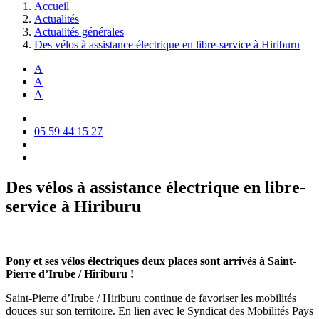
Accueil
Actualités
Actualités générales
Des vélos à assistance électrique en libre-service à Hiriburu
A
A
A
05 59 44 15 27
Des vélos à assistance électrique en libre-
service à Hiriburu
Pony et ses vélos électriques deux places sont arrivés à Saint-
Pierre d’Irube / Hiriburu !
Saint-Pierre d’Irube / Hiriburu continue de favoriser les mobilités
douces sur son territoire. En lien avec le Syndicat des Mobilités Pays