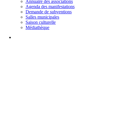
Annuaire des associations
Agenda des manifestations
Demande de subventions
Salles municipales
Saison culturelle
Médiathèque