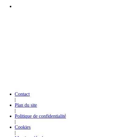
Contact
|
Plan du site
|
Politique de confidentialité
|
Cookies
|