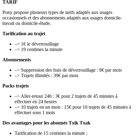
TARIF
Pony propose plusieurs types de tarifs adaptés aux usages
occasionnels et des abonnements adaptés aux usages domicile-
travail ou domicile-étude.
Tarification au trajet
–> 1€ le déverrouillage
–> 19 centimes la minute
Abonnements
–> Suppression des frais de déverrouillage : 8€ par mois
–> Trajets illimités : 39€ par mois
Packs trajets
–> Aller-retour 24h : 3€ pour 2 trajets de 45 minutes à
effectuer en 24 heures
–> 10 trajets en un mois : 15€ pour 10 trajets de 45 minutes à
effectuer sous 1 mois
Des avantages pour les abonnés Txik Txak
Tarification de 15 centimes la minute ;