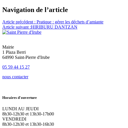
Navigation de l’article
Article précédent :
Pratique : gérer les déchets d’amiante
Article suivant :
HIRIBURU DANTZAN
Mairie
1 Plaza Berri
64990 Saint-Pierre d'Irube
05 59 44 15 27
nous contacter
Horaires d'ouverture
LUNDI AU JEUDI
8h30-12h30 et 13h30-17h00
VENDREDI
8h30-12h30 et 13h30-16h30