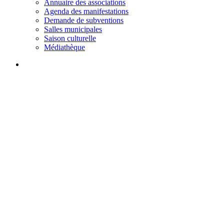
Annuaire des associations
Agenda des manifestations
Demande de subventions
Salles municipales
Saison culturelle
Médiathèque