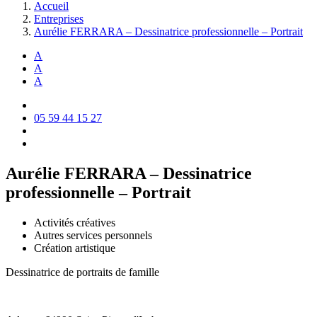
Accueil
Entreprises
Aurélie FERRARA – Dessinatrice professionnelle – Portrait
A
A
A
05 59 44 15 27
Aurélie FERRARA – Dessinatrice
professionnelle – Portrait
Activités créatives
Autres services personnels
Création artistique
Dessinatrice de portraits de famille