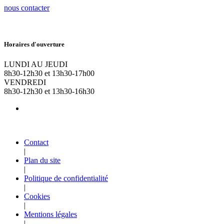
nous contacter
Horaires d'ouverture
LUNDI AU JEUDI
8h30-12h30 et 13h30-17h00
VENDREDI
8h30-12h30 et 13h30-16h30
Contact
|
Plan du site
|
Politique de confidentialité
|
Cookies
|
Mentions légales
|