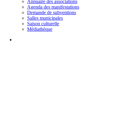
Annuaire des associations
Agenda des manifestations
Demande de subventions
Salles municipales
Saison culturelle
Médiathèque