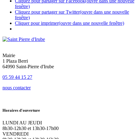
Cliquez pour partager sur Facebook(ouvre dans une nouvelle
fenêtre)
Cliquez pour partager sur Twitter(ouvre dans une nouvelle
fenêtre)
Cliquer pour imprimer(ouvre dans une nouvelle fenêtre)
Mairie
1 Plaza Berri
64990 Saint-Pierre d'Irube
05 59 44 15 27
nous contacter
Horaires d'ouverture
LUNDI AU JEUDI
8h30-12h30 et 13h30-17h00
VENDREDI