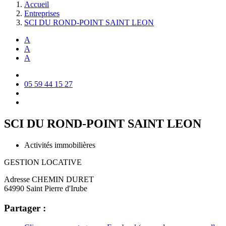
Accueil
Entreprises
SCI DU ROND-POINT SAINT LEON
A
A
A
05 59 44 15 27
SCI DU ROND-POINT SAINT LEON
Activités immobilières
GESTION LOCATIVE
Adresse
CHEMIN DURET
64990 Saint Pierre d'Irube
Partager :