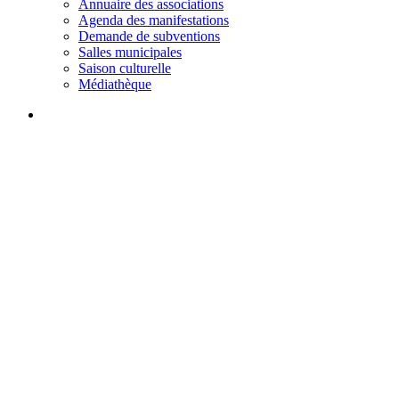
Annuaire des associations
Agenda des manifestations
Demande de subventions
Salles municipales
Saison culturelle
Médiathèque