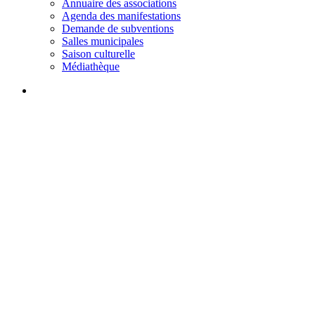
Annuaire des associations
Agenda des manifestations
Demande de subventions
Salles municipales
Saison culturelle
Médiathèque