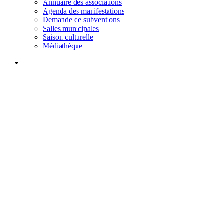
Annuaire des associations
Agenda des manifestations
Demande de subventions
Salles municipales
Saison culturelle
Médiathèque