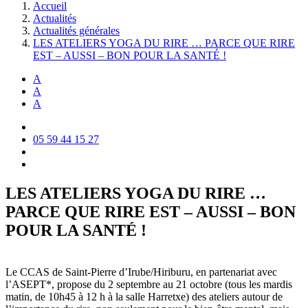
Accueil
Actualités
Actualités générales
LES ATELIERS YOGA DU RIRE … PARCE QUE RIRE
EST – AUSSI – BON POUR LA SANTÉ !
A
A
A
05 59 44 15 27
LES ATELIERS YOGA DU RIRE …
PARCE QUE RIRE EST – AUSSI – BON
POUR LA SANTÉ !
Le CCAS de Saint-Pierre d’Irube/Hiriburu, en partenariat avec
l’ASEPT*, propose du 2 septembre au 21 octobre (tous les mardis
matin, de 10h45 à 12 h à la salle Harretxe) des ateliers autour de