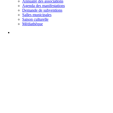
Annuaire des associations
Agenda des manifestations
Demande de subventions
Salles municipales
Saison culturelle
Médiathèque