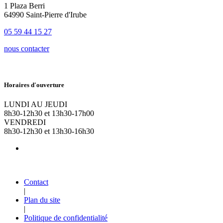
1 Plaza Berri
64990 Saint-Pierre d'Irube
05 59 44 15 27
nous contacter
Horaires d'ouverture
LUNDI AU JEUDI
8h30-12h30 et 13h30-17h00
VENDREDI
8h30-12h30 et 13h30-16h30
Contact
|
Plan du site
|
Politique de confidentialité