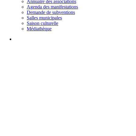
Annuaire des associations
Agenda des manifestations
Demande de subventions
Salles municipales
Saison culturelle
Médiathèque